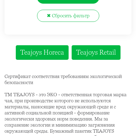
Teajoys Horeca
Teajoys Retail
Сертификат соответствия требованиям экологической
безопасности
ТМ TEAJOYS - это ЭКО - ответственная торговая марка
чая, при производстве которого не используются
материалы, наносящие вред окружающей среде и с
активной социальной позицией - формирование
экологически здоровых норм поведения. Мы за
сохранение экологии и минимизацию загрязнения
окружающей среды. Бумажный пакетик TEAJOYS