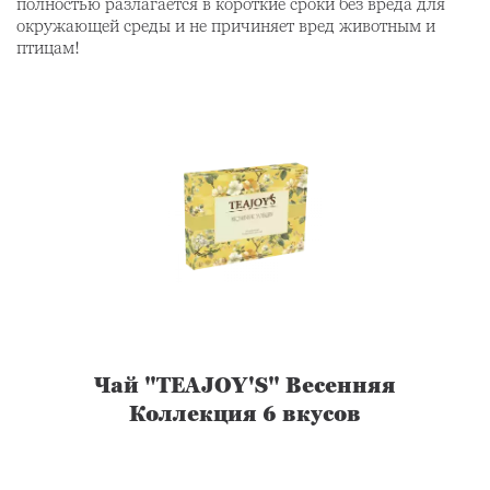
полностью разлагается в короткие сроки без вреда для
окружающей среды и не причиняет вред животным и
птицам!
Чай "TEAJOY'S" Весенняя
Коллекция 6 вкусов