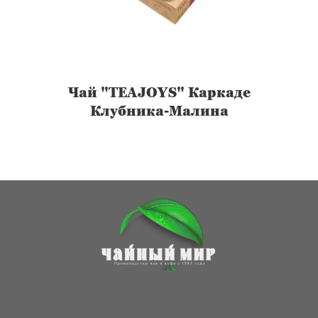
Чай "TEAJOYS" Каркаде
Клубника-Малина